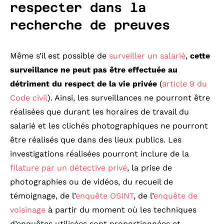
respecter dans la
recherche de preuves
Même s’il est possible de
surveiller un salarié
,
cette
surveillance ne peut pas être effectuée au
détriment du respect de la vie privée
(
article 9 du
Code civil
). Ainsi, les surveillances ne pourront être
réalisées que durant les horaires de travail du
salarié et les clichés photographiques ne pourront
être réalisés que dans des lieux publics. Les
investigations réalisées pourront inclure de la
filature par un détective privé
, la prise de
photographies ou de vidéos, du recueil de
témoignage, de l’
enquête OSINT
, de l’
enquête de
voisinage
à partir du moment où les techniques
d’enquêtes utilisées sont proportionnées et