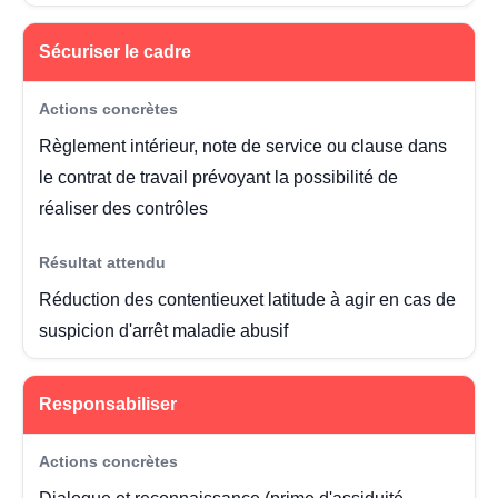
Sécuriser le cadre
Règlement intérieur, note de service ou clause dans
le contrat de travail prévoyant la possibilité de
réaliser des contrôles
Réduction des contentieuxet latitude à agir en cas de
suspicion d'arrêt maladie abusif
Responsabiliser