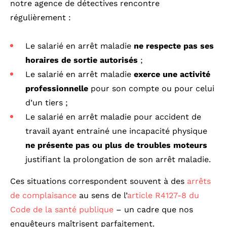
notre agence de détectives rencontre
régulièrement :
Le salarié en arrêt maladie
ne respecte pas ses
horaires de sortie autorisés
;
Le salarié en arrêt maladie
exerce une activité
professionnelle
pour son compte ou pour celui
d’un tiers ;
Le salarié en arrêt maladie pour accident de
travail ayant entrainé une incapacité physique
ne présente pas ou plus de troubles moteurs
justifiant la prolongation de son arrêt maladie.
Ces situations correspondent souvent à des
arrêts
de complaisance
au sens de l’
article R4127-8 du
Code de la santé publique
– un cadre que nos
enquêteurs maîtrisent parfaitement.