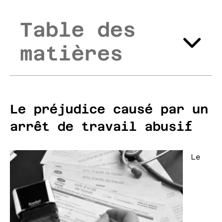
Table des
matières
Le préjudice causé par un
arrêt de travail abusif
Le