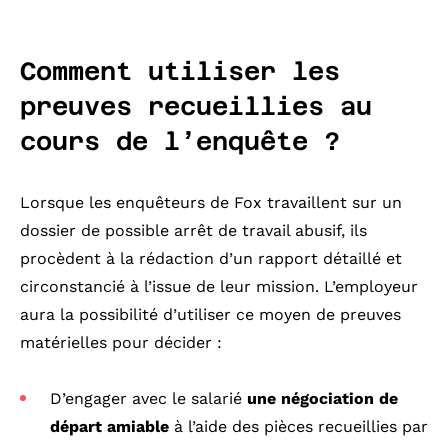
Comment utiliser les
preuves recueillies au
cours de l’enquête ?
Lorsque les enquêteurs de Fox travaillent sur un
dossier de possible arrêt de travail abusif, ils
procèdent à la rédaction d’un rapport détaillé et
circonstancié à l’issue de leur mission. L’employeur
aura la possibilité d’utiliser ce moyen de preuves
matérielles pour décider :
D’engager avec le salarié
une négociation de
départ amiable
à l’aide des pièces recueillies par