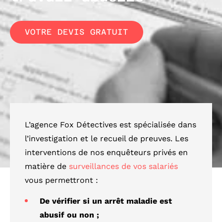
VOTRE DEVIS GRATUIT
L’agence Fox Détectives est spécialisée dans
l’investigation et le recueil de preuves. Les
interventions de nos enquêteurs privés en
matière de
surveillances de vos salariés
vous permettront :
De vérifier si un arrêt maladie est
abusif ou non ;