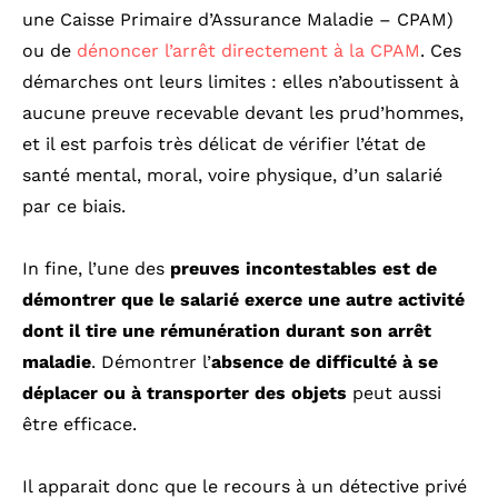
une Caisse Primaire d’Assurance Maladie – CPAM)
ou de
dénoncer l’arrêt directement à la CPAM
. Ces
démarches ont leurs limites : elles n’aboutissent à
aucune preuve recevable devant les prud’hommes,
et il est parfois très délicat de vérifier l’état de
santé mental, moral, voire physique, d’un salarié
par ce biais.
In fine, l’une des
preuves incontestables est de
démontrer que le salarié exerce une autre activité
dont il tire une rémunération durant son arrêt
maladie
. Démontrer l’
absence de difficulté à se
déplacer ou à transporter des objets
peut aussi
être efficace.
Il apparait donc que le recours à un détective privé