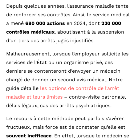
Depuis quelques années, l’assurance maladie tente
de renforcer ses contrôles. Ainsi, le service médical
a mené
680 000 actions
en 2024, dont
230 000
contrôles médicaux
, aboutissant à la suspension
d’un tiers des arrêts jugés injustifiés.
Malheureusement, lorsque l’employeur sollicite les
services de l’État ou un organisme privé, ces
derniers se contenteront d’envoyer un médecin
chargé de donner un second avis médical. Notre
guide détaille
les options de contrôle de l’arrêt
maladie et leurs limites
– contre-visite patronale,
délais légaux, cas des arrêts psychiatriques.
Le recours à cette méthode peut parfois s’avérer
fructueux, mais force est de constater qu’elle est
souvent inefficace
. En effet, lorsque le médecin se