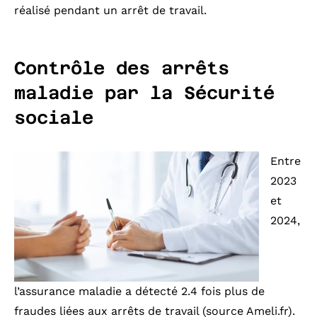
réalisé pendant un arrêt de travail.
Contrôle des arrêts
maladie par la Sécurité
sociale
Entre
2023
et
2024,
l’assurance maladie a détecté 2.4 fois plus de
fraudes liées aux arrêts de travail (source Ameli.fr).