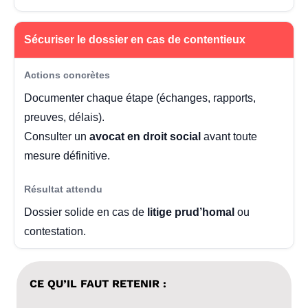
Sécuriser le dossier en cas de contentieux
Documenter chaque étape (échanges, rapports,
preuves, délais).
Consulter un
avocat en droit social
avant toute
mesure définitive.
Dossier solide en cas de
litige prud’homal
ou
contestation.
CE QU’IL FAUT RETENIR :