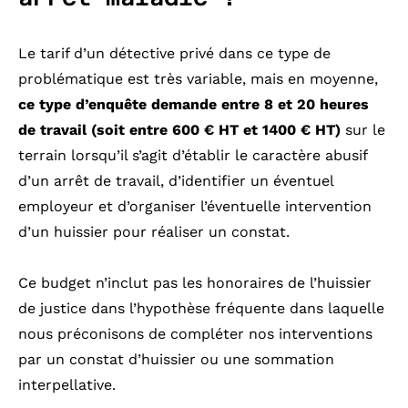
Le tarif d’un détective privé dans ce type de
problématique est très variable, mais en moyenne,
ce type d’enquête demande entre 8 et 20 heures
de travail (soit entre 600 € HT et 1400 € HT)
sur le
terrain lorsqu’il s’agit d’établir le caractère abusif
d’un arrêt de travail, d’identifier un éventuel
employeur et d’organiser l’éventuelle intervention
d’un huissier pour réaliser un constat.
Ce budget n’inclut pas les honoraires de l’huissier
de justice dans l’hypothèse fréquente dans laquelle
nous préconisons de compléter nos interventions
par un constat d’huissier ou une sommation
interpellative.