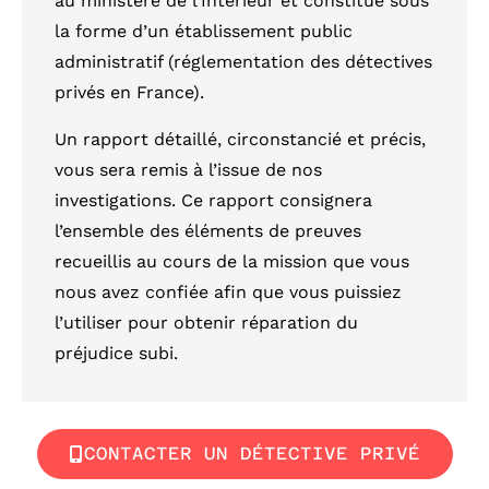
au ministère de l’Intérieur et constitué sous
la forme d’un établissement public
administratif (réglementation des détectives
privés en France).
Un rapport détaillé, circonstancié et précis,
vous sera remis à l’issue de nos
investigations. Ce rapport consignera
l’ensemble des éléments de preuves
recueillis au cours de la mission que vous
nous avez confiée afin que vous puissiez
l’utiliser pour obtenir réparation du
préjudice subi.
CONTACTER UN DÉTECTIVE PRIVÉ