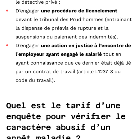
le détective privé ;
D’engager
une procédure de licenciement
devant le tribunal des Prud’hommes (entrainant
la dispense de préavis de rupture et la
suspensions du paiement des indemnités).
D’engager
une action en justice à l’encontre de
l’employeur ayant engagé le salarié
tout en
ayant connaissance que ce dernier était déjà lié
par un contrat de travail (article L1237-3 du
code du travail).
Quel est le tarif d’une
enquête pour vérifier le
caractère abusif d’un
arrêt maladie ?