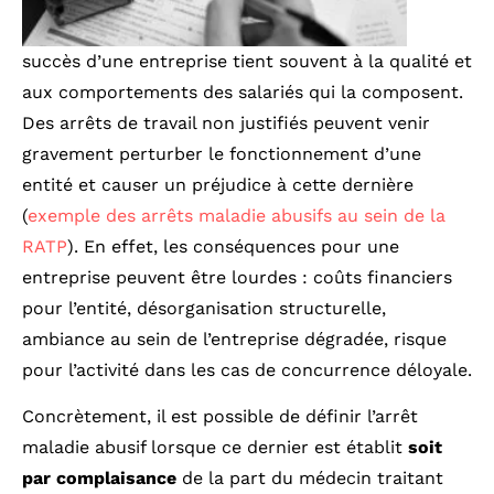
succès d’une entreprise tient souvent à la qualité et
aux comportements des salariés qui la composent.
Des arrêts de travail non justifiés peuvent venir
gravement perturber le fonctionnement d’une
entité et causer un préjudice à cette dernière
(
exemple des arrêts maladie abusifs au sein de la
RATP
). En effet, les conséquences pour une
entreprise peuvent être lourdes : coûts financiers
pour l’entité, désorganisation structurelle,
ambiance au sein de l’entreprise dégradée, risque
pour l’activité dans les cas de concurrence déloyale.
Concrètement, il est possible de définir l’arrêt
maladie abusif lorsque ce dernier est établit
soit
par complaisance
de la part du médecin traitant