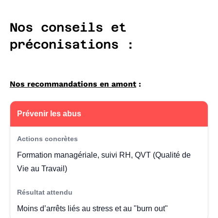
Nos conseils et
préconisations :
Nos recommandations en amont
:
Prévenir les abus
Formation managériale, suivi RH, QVT (Qualité de
Vie au Travail)
Moins d’arrêts liés au stress et au "burn out"