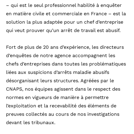
– qui est le seul professionnel habilité à enquêter
en matière civile et commerciale en France – est la
solution la plus adaptée pour un chef d’entreprise
qui veut prouver qu’un arrêt de travail est abusif.
Fort de plus de 20 ans d’expérience, les directeurs
d’enquêtes de notre agence accompagnent les
chefs d’entreprises dans toutes les problématiques
liées aux suspicions d’arrêts maladie abusifs
désorganisant leurs structures. Agréées par le
CNAPS, nos équipes agissent dans le respect des
normes en vigueurs de manière à permettre
l’exploitation et la recevabilité des éléments de
preuves collectés au cours de nos investigations
devant les tribunaux.