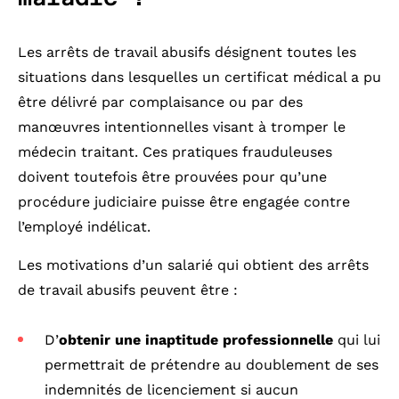
Les arrêts de travail abusifs désignent toutes les
situations dans lesquelles un certificat médical a pu
être délivré par complaisance ou par des
manœuvres intentionnelles visant à tromper le
médecin traitant. Ces pratiques frauduleuses
doivent toutefois être prouvées pour qu’une
procédure judiciaire puisse être engagée contre
l’employé indélicat.
Les motivations d’un salarié qui obtient des arrêts
de travail abusifs peuvent être :
D’
obtenir une inaptitude professionnelle
qui lui
permettrait de prétendre au doublement de ses
indemnités de licenciement si aucun