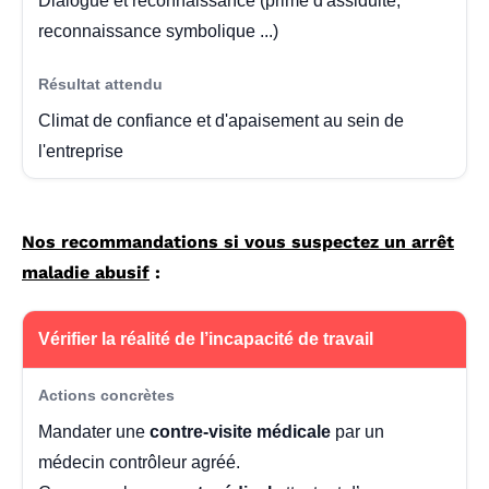
Dialogue et reconnaissance (prime d'assiduité,
reconnaissance symbolique ...)
Climat de confiance et d'apaisement au sein de
l'entreprise
Nos recommandations si vous suspectez un arrêt
maladie abusif
:
Vérifier la réalité de l’incapacité de travail
Mandater une
contre-visite médicale
par un
médecin contrôleur agréé.