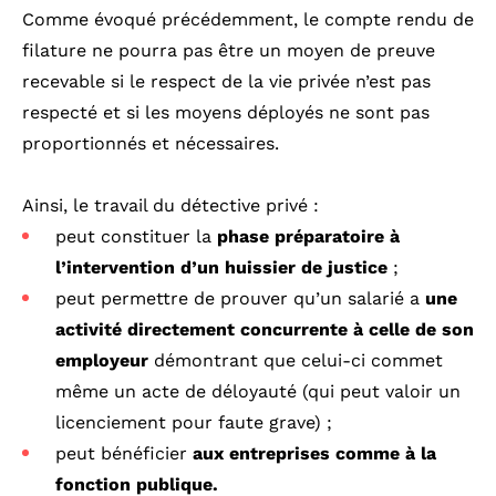
Comme évoqué précédemment, le compte rendu de
filature ne pourra pas être un moyen de preuve
recevable si le respect de la vie privée n’est pas
respecté et si les moyens déployés ne sont pas
proportionnés et nécessaires.
Ainsi, le travail du détective privé :
peut constituer la
phase préparatoire à
l’intervention d’un huissier de justice
;
peut permettre de prouver qu’un salarié a
une
activité directement concurrente à celle de son
employeur
démontrant que celui-ci commet
même un acte de déloyauté (qui peut valoir un
licenciement pour faute grave) ;
peut bénéficier
aux entreprises comme à la
fonction publique.