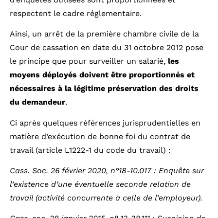
respectent le cadre réglementaire.
Ainsi, un arrêt de la première chambre civile de la
Cour de cassation en date du 31 octobre 2012 pose
le principe que pour surveiller un salarié,
les
moyens déployés doivent être proportionnés et
nécessaires à la légitime préservation des droits
du demandeur
.
Ci après quelques références jurisprudentielles en
matière d’exécution de bonne foi du contrat de
travail (article L1222-1 du code du travail) :
Cass. Soc. 26 février 2020, n°18-10.017
: Enquête sur
l’existence d’une éventuelle seconde relation de
travail (activité concurrente à celle de l’employeur).