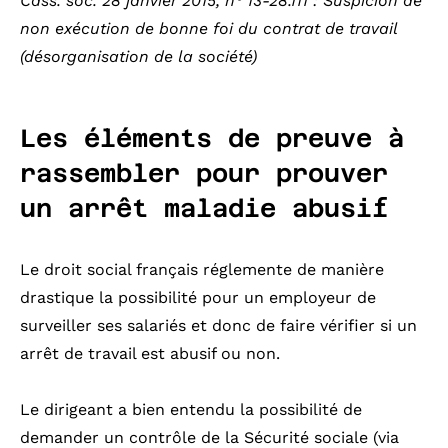
Cass. soc. 28 janvier 2015, n° 13-28.111 : Suspicion de
non exécution de bonne foi du contrat de travail
(désorganisation de la société)
Les éléments de preuve à
rassembler pour prouver
un arrêt maladie abusif
Le droit social français réglemente de manière
drastique la possibilité pour un employeur de
surveiller ses salariés et donc de faire vérifier si un
arrêt de travail est abusif ou non.
Le dirigeant a bien entendu la possibilité de
demander un contrôle de la Sécurité sociale (via