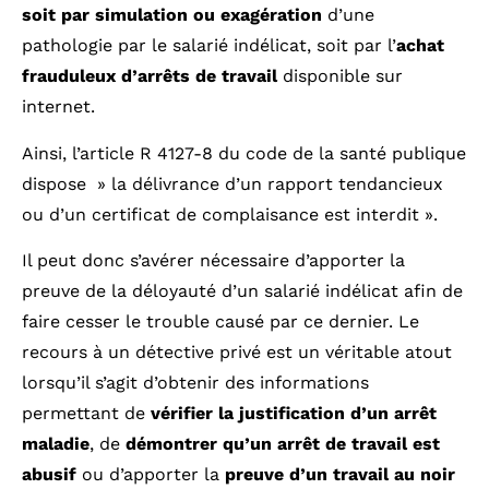
soit par simulation ou exagération
d’une
pathologie par le salarié indélicat, soit par l’
achat
frauduleux d’arrêts de travail
disponible sur
internet.
Ainsi, l’article R 4127-8 du code de la santé publique
dispose » la délivrance d’un rapport tendancieux
ou d’un certificat de complaisance est interdit ».
Il peut donc s’avérer nécessaire d’apporter la
preuve de la déloyauté d’un salarié indélicat afin de
faire cesser le trouble causé par ce dernier. Le
recours à un détective privé est un véritable atout
lorsqu’il s’agit d’obtenir des informations
permettant de
vérifier la justification d’un arrêt
maladie
, de
démontrer qu’un arrêt de travail est
abusif
ou d’apporter la
preuve d’un travail au noir