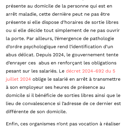
présente au domicile de la personne qui est en
arrêt maladie, cette dernière peut ne pas être
présente si elle dispose d’horaires de sortie libres
ou si elle décide tout simplement de ne pas ouvrir
la porte. Par ailleurs, l’émergence de pathologie
d’ordre psychologique rend l’identification d’un
abus délicat. Depuis 2024, le gouvernement tente
d’enrayer ces abus en renforçant les obligations
pesant sur les salariés. Le
décret 2024-692 du 5
juillet 2024
oblige le salarié en arrêt à transmettre
à son employeur ses heures de présence au
domicile si il bénéficie de sorties libres ainsi que le
lieu de convalescence si l’adresse de ce dernier est
différente de son domicile.
Enfin, ces organismes n’ont pas vocation à réaliser