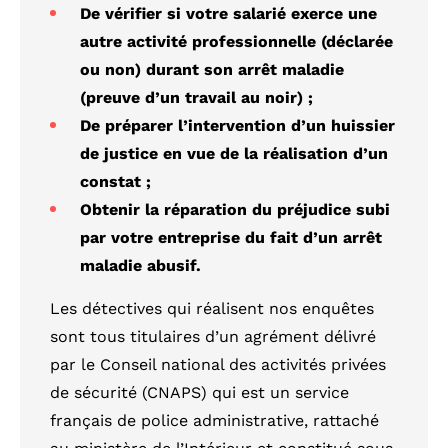
De vérifier si votre salarié exerce une
autre activité professionnelle (déclarée
ou non) durant son arrêt maladie
(preuve d’un travail au noir) ;
De préparer l’intervention d’un huissier
de justice en vue de la réalisation d’un
constat ;
Obtenir la réparation du préjudice subi
par votre entreprise du fait d’un arrêt
maladie abusif.
Les détectives qui réalisent nos enquêtes
sont tous titulaires d’un agrément délivré
par le Conseil national des activités privées
de sécurité (CNAPS) qui est un service
français de police administrative, rattaché