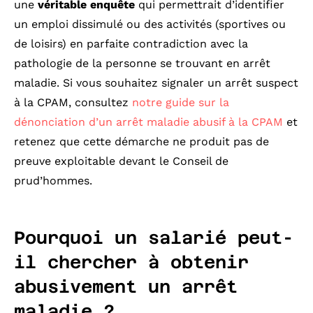
une
véritable enquête
qui permettrait d’identifier
un emploi dissimulé ou des activités (sportives ou
de loisirs) en parfaite contradiction avec la
pathologie de la personne se trouvant en arrêt
maladie. Si vous souhaitez signaler un arrêt suspect
à la CPAM, consultez
notre guide sur la
dénonciation d’un arrêt maladie abusif à la CPAM
et
retenez que cette démarche ne produit pas de
preuve exploitable devant le Conseil de
prud’hommes.
Pourquoi un salarié peut-
il chercher à obtenir
abusivement un arrêt
maladie ?