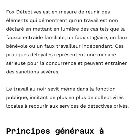
Fox Détectives est en mesure de réunir des
éléments qui démontrent qu’un travail est non
déclaré en mettant en lumière des cas tels que la
fausse entraide familiale, un faux stagiaire, un faux
bénévole ou un faux travailleur indépendant. Ces
pratiques déloyales représentent une menace
sérieuse pour la concurrence et peuvent entrainer
des sanctions sévères.
Le travail au noir sévit même dans la fonction
publique, incitant de plus en plus de collectivités
locales à recourir aux services de détectives privés.
Principes généraux à