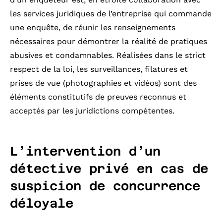
les services juridiques de l’entreprise qui commande
une enquête, de réunir les renseignements
nécessaires pour démontrer la réalité de pratiques
abusives et condamnables. Réalisées dans le strict
respect de la loi, les surveillances, filatures et
prises de vue (photographies et vidéos) sont des
éléments constitutifs de preuves reconnus et
acceptés par les juridictions compétentes.
L’intervention d’un
détective privé en cas de
suspicion de concurrence
déloyale