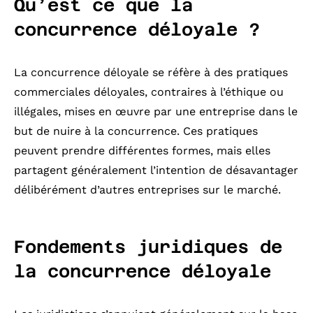
Qu’est ce que la
concurrence déloyale ?
La concurrence déloyale se réfère à des pratiques
commerciales déloyales, contraires à l’éthique ou
illégales, mises en œuvre par une entreprise dans le
but de nuire à la concurrence. Ces pratiques
peuvent prendre différentes formes, mais elles
partagent généralement l’intention de désavantager
délibérément d’autres entreprises sur le marché.
Fondements juridiques de
la concurrence déloyale