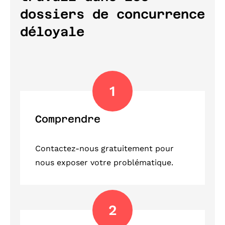
dossiers de concurrence
déloyale
1
Comprendre
Contactez-nous gratuitement pour
nous exposer votre problématique.
2