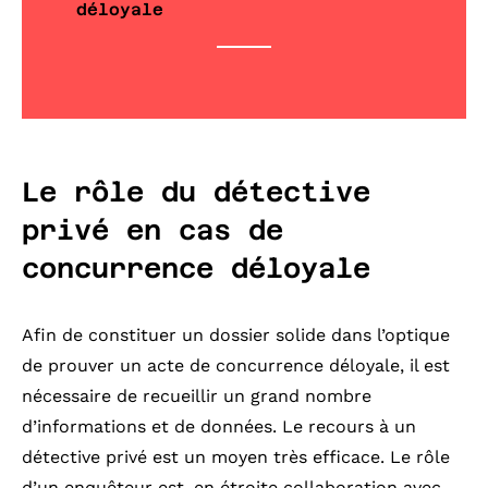
déloyale
Le rôle du détective
privé en cas de
concurrence déloyale
Afin de constituer un dossier solide dans l’optique
de prouver un acte de concurrence déloyale, il est
nécessaire de recueillir un grand nombre
d’informations et de données. Le recours à un
détective privé est un moyen très efficace. Le rôle
d’un enquêteur est, en étroite collaboration avec