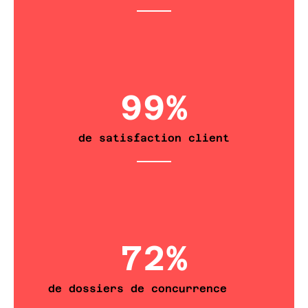
99
%
de satisfaction client
72
%
de dossiers de concurrence