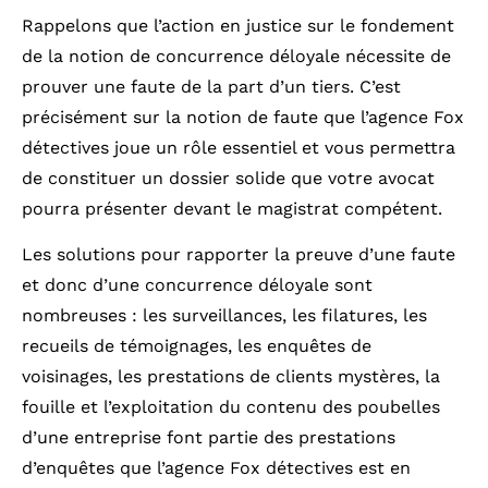
Rappelons que l’action en justice sur le fondement
de la notion de concurrence déloyale nécessite de
prouver une faute de la part d’un tiers. C’est
précisément sur la notion de faute que l’agence Fox
détectives joue un rôle essentiel et vous permettra
de constituer un dossier solide que votre avocat
pourra présenter devant le magistrat compétent.
Les solutions pour rapporter la preuve d’une faute
et donc d’une concurrence déloyale sont
nombreuses : les surveillances, les filatures, les
recueils de témoignages, les enquêtes de
voisinages, les prestations de clients mystères, la
fouille et l’exploitation du contenu des poubelles
d’une entreprise font partie des prestations
d’enquêtes que l’agence Fox détectives est en