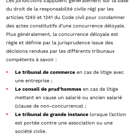
Les juridictions s’appuient généralement sur la base
du droit de la responsabilité civile régi par les
articles 1240 et 1241 du Code civil pour condamner
des actes constitutifs d’une concurrence déloyale.
Plus généralement, la concurrence déloyale est
régie et définie par la jurisprudence issue des
décisions rendues par les différents tribunaux
compétents à savoir :
Le tribunal de commerce
en cas de litige avec
une entreprise ;
Le conseil de prud’hommes
en cas de litige
mettant en cause un salarié ou ancien salarié
(clause de non-concurrence) ;
Le tribunal de grande instance
lorsque l’action
est portée contre une association ou une
société civile.