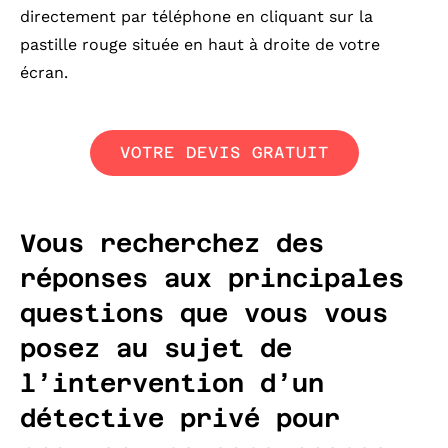
directement par téléphone en cliquant sur la
pastille rouge située en haut à droite de votre
écran.
VOTRE DEVIS GRATUIT
Vous recherchez des
réponses aux principales
questions que vous vous
posez au sujet de
l’intervention d’un
détective privé pour