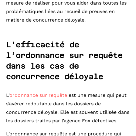
mesure de réaliser pour vous aider dans toutes les
problématiques liées au recueil de preuves en
matière de concurrence déloyale.
L’efficacité de
l’ordonnance sur requête
dans les cas de
concurrence déloyale
L’
ordonnance sur requête
est une mesure qui peut
s’avérer redoutable dans les dossiers de
concurrence déloyale. Elle est souvent utilisée dans
les dossiers traités par l’agence Fox détectives.
L’ordonnance sur requête est une procédure qui