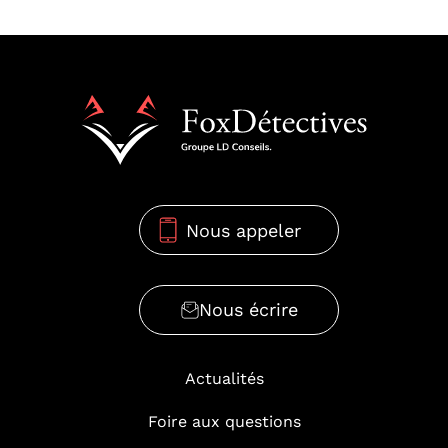
Nous appeler
07 69 80 96 94
Nous écrire
Actualités
Foire aux questions