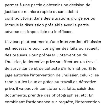
permet à une partie d’obtenir une décision de
justice de manière rapide et sans débat
contradictoire, dans des situations d’urgence ou
lorsque la discussion préalable avec la partie
adverse est impossible ou inefficace.
L’avocat peut estimer qu’une intervention d’huissier
est nécessaire pour consigner des faits ou recueillir
des preuves. Pour préparer l’intervention de
l’huissier, le détective privé va effectuer un travail
de surveillance et de collecte d’information. Si le
juge autorise l’intervention de l’huissier, celui-ci se
rend sur les lieux et grâce au travail de détective
privé, il va pouvoir constater des faits, saisir des
documents, prendre des photographies, etc. En
combinant l’ordonnance sur requête, l’intervention