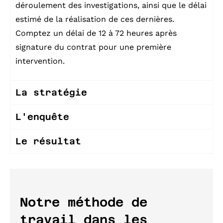
déroulement des investigations, ainsi que le délai
estimé de la réalisation de ces dernières.
Comptez un délai de 12 à 72 heures après
signature du contrat pour une première
intervention.
La stratégie
L'enquête
Le résultat
Notre méthode de
travail dans les