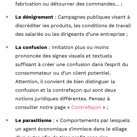
fabrication ou détourner des commandes… ;
Le dénigrement
: Campagnes publiques visant à
discréditer les produits, les conditions de travail
des salariés ou les dirigeants d’une entreprise ;
La
confusion
: Imitation plus ou moins
prononcée des signes visuels et textuels
suffisant à créer une confusion dans l’esprit du
consommateur ou d’un client potentiel.
Attention, il convient de bien distinguer la
confusion et la contrefaçon qui sont deux
notions juridiques différentes. Pensez à
consulter notre page «
Contrefaçon
» ;
Le parasitisme
: « Comportements par lesquels
un agent économique s’immisce dans le sillage