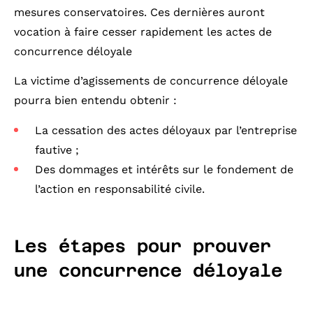
mesures conservatoires. Ces dernières auront
vocation à faire cesser rapidement les actes de
concurrence déloyale
La victime d’agissements de concurrence déloyale
pourra bien entendu obtenir :
La cessation des actes déloyaux par l’entreprise
fautive ;
Des dommages et intérêts sur le fondement de
l’action en responsabilité civile.
Les étapes pour prouver
une concurrence déloyale