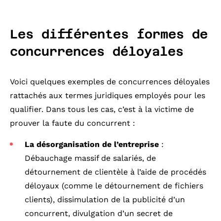
Les différentes formes de
concurrences déloyales
Voici quelques exemples de concurrences déloyales
rattachés aux termes juridiques employés pour les
qualifier. Dans tous les cas, c’est à la victime de
prouver la faute du concurrent :
La désorganisation de l’entreprise
:
Débauchage massif de salariés, de
détournement de clientèle à l’aide de procédés
déloyaux (comme le détournement de fichiers
clients), dissimulation de la publicité d’un
concurrent, divulgation d’un secret de