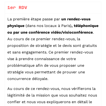
1er RDV
La première étape passe par
un rendez-vous
physique
(dans nos locaux à Paris)
, téléphonique
ou par une conférence vidéo/visioconférence
.
Au cours de ce premier rendez-vous, la
proposition de stratégie et le devis sont gratuits
et sans engagements. Ce premier rendez-vous
vise à prendre connaissance de votre
problématique afin de vous proposer une
stratégie vous permettant de prouver une
concurrence déloyale.
Au cours de ce rendez-vous, nous vérifierons la
légitimité de la mission que vous souhaitez nous
confier et nous vous expliquerons en détail le