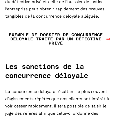
du détective privé et celle de l’huissier de justice,
l’entreprise peut obtenir rapidement des preuves
tangibles de la concurrence déloyale alléguée.
EXEMPLE DE DOSSIER DE CONCURRENCE
DÉLOYALE TRAITÉ PAR UN DÉTECTIVE
PRIVÉ
Les sanctions de la
concurrence déloyale
La concurrence déloyale résultant le plus souvent
d’agissements répétés que nos clients ont intérêt à
voir cesser rapidement, il sera possible de saisir le
juge des référés afin que celui-ci ordonne des