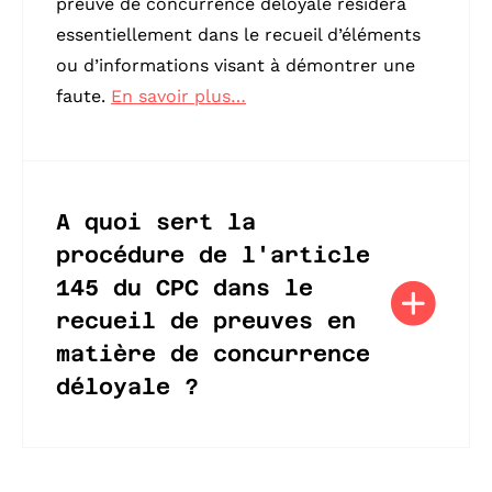
preuve de concurrence déloyale résidera
essentiellement dans le recueil d’éléments
ou d’informations visant à démontrer une
faute.
En savoir plus…
A quoi sert la
procédure de l'article
145 du CPC dans le
recueil de preuves en
matière de concurrence
déloyale ?