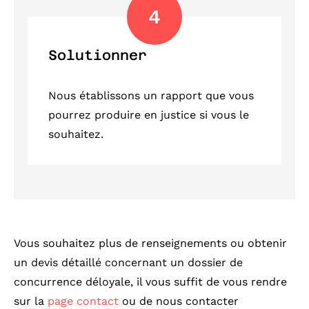
4
Solutionner
Nous établissons un rapport que vous
pourrez produire en justice si vous le
souhaitez.
Vous souhaitez plus de renseignements ou obtenir
un devis détaillé concernant un dossier de
concurrence déloyale, il vous suffit de vous rendre
sur la
page contact
ou de nous contacter