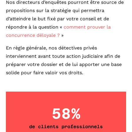
Nos directeurs d’enquêtes pourront être source de
propositions sur la stratégie qui permettra
d’atteindre le but fixé par votre conseil et de
répondre à la question «
comment prouver la
concurrence déloyale ?
»
En règle générale, nos détectives privés
interviennent avant toute action judiciaire afin de
préparer votre dossier et de lui apporter une base
solide pour faire valoir vos droits.
58
%
de clients professionnels