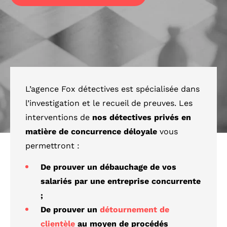
L’agence Fox détectives est spécialisée dans
l’investigation et le recueil de preuves. Les
interventions de
nos détectives privés en
matière de concurrence déloyale
vous
permettront :
De prouver un débauchage de vos
salariés par une entreprise concurrente
;
De prouver un
détournement de
clientèle
au moyen de procédés