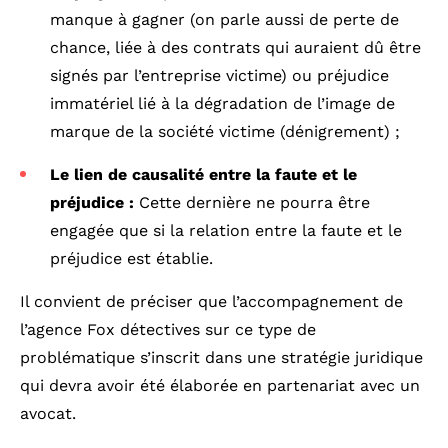
manque à gagner (on parle aussi de perte de
chance, liée à des contrats qui auraient dû être
signés par l’entreprise victime) ou préjudice
immatériel lié à la dégradation de l’image de
marque de la société victime (dénigrement) ;
Le lien de causalité entre la faute et le
préjudice :
Cette dernière ne pourra être
engagée que si la relation entre la faute et le
préjudice est établie.
Il convient de préciser que l’accompagnement de
l’agence Fox détectives sur ce type de
problématique s’inscrit dans une stratégie juridique
qui devra avoir été élaborée en partenariat avec un
avocat.