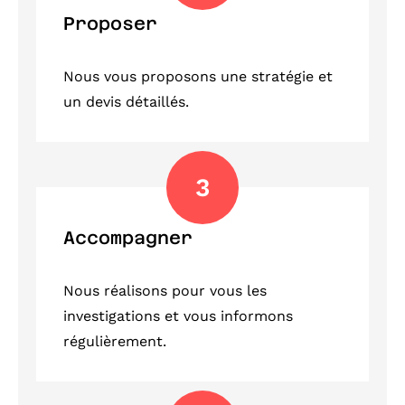
Proposer
Nous vous proposons une stratégie et
un devis détaillés.
3
Accompagner
Nous réalisons pour vous les
investigations et vous informons
régulièrement.