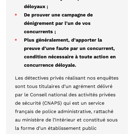
déloyaux ;
De prouver une campagne de
dénigrement par l’un de vos
concurrents ;
Plus généralement, d’apporter la
preuve d’une faute par un concurrent,
condition nécessaire à toute action en
concurrence déloyale.
Les détectives privés réalisant nos enquêtes
sont tous titulaires d’un agrément délivré
par le Conseil national des activités privées
de sécurité (CNAPS) qui est un service
français de police administrative, rattaché
au ministère de l’Intérieur et constitué sous
la forme d’un établissement public