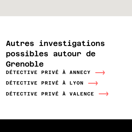
Autres investigations
possibles autour de
Grenoble
DÉTECTIVE PRIVÉ À ANNECY
DÉTECTIVE PRIVÉ À LYON
DÉTECTIVE PRIVÉ À VALENCE