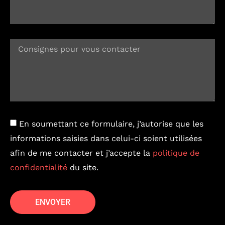
En soumettant ce formulaire, j’autorise que les
informations saisies dans celui-ci soient utilisées
afin de me contacter et j’accepte la
politique de
confidentialité
du site.
ENVOYER