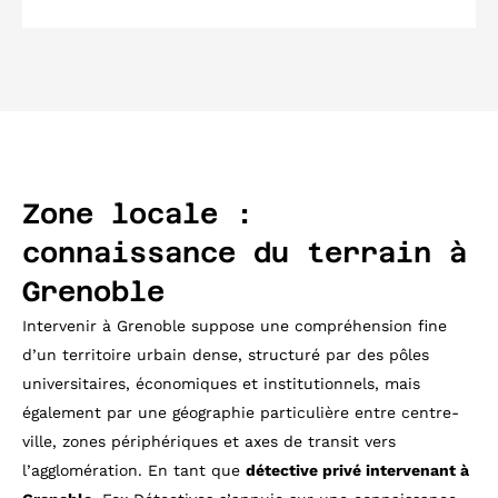
Zone locale :
connaissance du terrain à
Grenoble
Intervenir à Grenoble suppose une compréhension fine
d’un territoire urbain dense, structuré par des pôles
universitaires, économiques et institutionnels, mais
également par une géographie particulière entre centre-
ville, zones périphériques et axes de transit vers
l’agglomération. En tant que
détective privé intervenant à