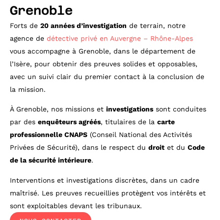
Grenoble
Forts de
20 années d’investigation
de terrain, notre
agence de
détective privé en Auvergne – Rhône-Alpes
vous accompagne à Grenoble, dans le département de
l’Isère, pour obtenir des preuves solides et opposables,
avec un suivi clair du premier contact à la conclusion de
la mission.
À Grenoble, nos missions et
investigations
sont conduites
par des
enquêteurs agréés
, titulaires de la
carte
professionnelle CNAPS
(Conseil National des Activités
Privées de Sécurité), dans le respect du
droit
et du
Code
de la sécurité intérieure
.
Interventions et investigations discrètes, dans un cadre
maîtrisé. Les preuves recueillies protègent vos intérêts et
sont exploitables devant les tribunaux.