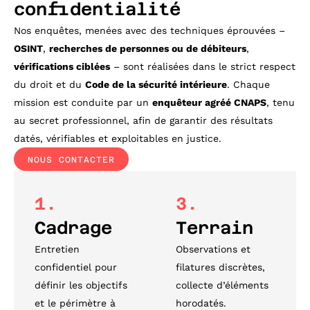
confidentialité
Nos enquêtes, menées avec des techniques éprouvées –
OSINT
,
recherches de
personnes ou de débiteurs
,
vérifications ciblées
– sont réalisées dans le strict respect
du droit et du
Code de la sécurité intérieure
. Chaque
mission est conduite par un
enquêteur agréé CNAPS
, tenu
au secret professionnel, afin de garantir des résultats
datés, vérifiables et exploitables en justice.
NOUS CONTACTER
1.
3.
Cadrage
Terrain
Entretien
Observations et
confidentiel pour
filatures discrètes,
définir les objectifs
collecte d’éléments
et le périmètre à
horodatés.