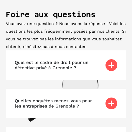
Foire aux questions
Vous avez une question ? Nous avons la réponse ! Voici les
questions les plus fréquemment posées par nos clients. Si
vous ne trouvez pas les informations que vous souhaitez
obtenir, n’hésitez pas à nous contacter.
Quel est le cadre de droit pour un
détective privé à Grenoble ?
Quelles enquêtes menez-vous pour
les entreprises de Grenoble ?