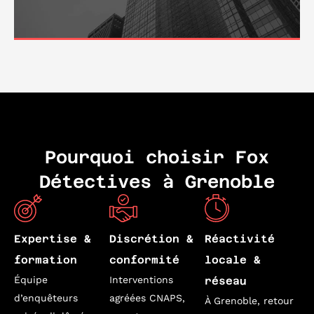
Pourquoi choisir Fox
Détectives à Grenoble
Expertise &
Discrétion &
Réactivité
formation
conformité
locale &
Équipe
Interventions
réseau
d’enquêteurs
agréées CNAPS,
À Grenoble, retour