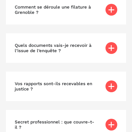
Comment se déroule une filature à
Grenoble ?
Quels documents vais-je recevoir à
l’issue de l’enquête ?
Vos rapports sont-ils recevables en
justice ?
Secret professionnel : que couvre-t-
il ?