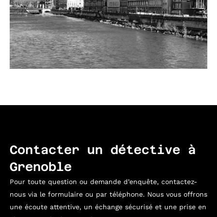
Contacter un détective à
Grenoble
Pour toute question ou demande d’enquête, contactez-
nous via le formulaire ou par téléphone. Nous vous offrons
une écoute attentive, un échange sécurisé et une prise en