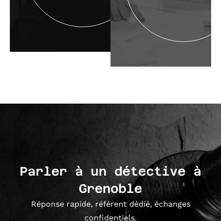
Parler à un détective à
Grenoble
Réponse rapide, référent dédié, échanges
confidentiels.