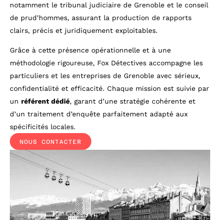
notamment le tribunal judiciaire de Grenoble et le conseil
de prud’hommes, assurant la production de rapports
clairs, précis et juridiquement exploitables.
Grâce à cette présence opérationnelle et à une
méthodologie rigoureuse, Fox Détectives accompagne les
particuliers et les entreprises de Grenoble avec sérieux,
confidentialité et efficacité. Chaque mission est suivie par
un
référent dédié
, garant d’une stratégie cohérente et
d’un traitement d’enquête parfaitement adapté aux
spécificités locales.
NOUS CONTACTER